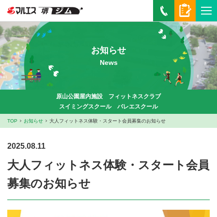
お知らせ
News
原山公園屋内施設 フィットネスクラブ
スイミングスクール バレエスクール
TOP
お知らせ
大人フィットネス体験・スタート会員募集のお知らせ
2025.08.11
大人フィットネス体験・スタート会員
募集のお知らせ