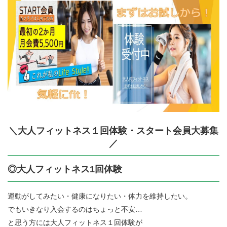
＼大人フィットネス１回体験・スタート会員大募集
／
◎大人フィットネス1回体験
運動がしてみたい・健康になりたい・体力を維持したい。
でもいきなり入会するのはちょっと不安…
と思う方には大人フィットネス１回体験が