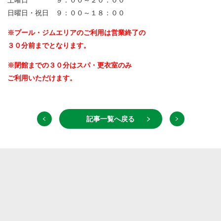
土曜日 ９：００～２０：００
日曜日・祝日 ９：００～１８：００
※プール・ジムエリアのご利用は営業終了の
３０分前までとなります。
※閉館までの３０分はスパ・更衣室のみ
ご利用いただけます。
記事一覧へ戻る