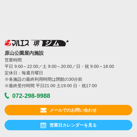
原山公園屋内施設
営業時間
平⽇ 9:00～22:00／⼟ 9:00～20:00／⽇・祝 9:00～18:00
定休日：毎週月曜日
※各施設の最終利⽤時間は閉館の30分前
※最終受付時間 平⽇21:00 ⼟19:00 ⽇・祝17:00
072-298-9988
メールでのお問い合わせ
営業日カレンダーを見る