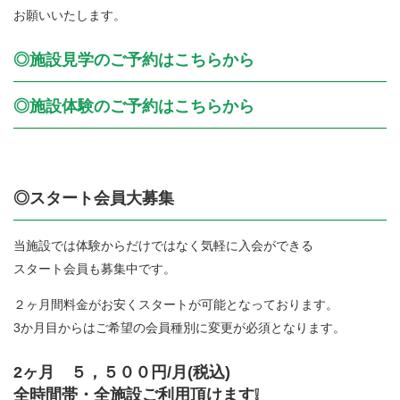
お願いいたします。
◎施設見学のご予約はこちらから
◎施設体験のご予約はこちらから
◎スタート会員大募集
当施設では体験からだけではなく気軽に入会ができる
スタート会員も募集中です。
２ヶ月間料金がお安くスタートが可能となっております。
3か月目からはご希望の会員種別に変更が必須となります。
2ヶ月 ５，５００円/月(税込)
全時間帯・全施設ご利用頂けます❕